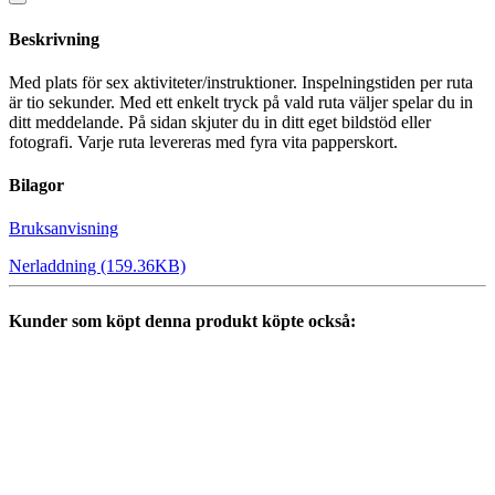
Beskrivning
Med plats för sex aktiviteter/instruktioner. Inspelningstiden per ruta
är tio sekunder. Med ett enkelt tryck på vald ruta väljer spelar du in
ditt meddelande. På sidan skjuter du in ditt eget bildstöd eller
fotografi. Varje ruta levereras med fyra vita papperskort.
Bilagor
Bruksanvisning
Nerladdning (159.36KB)
Kunder som köpt denna produkt köpte också: