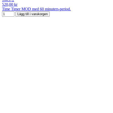
520,00 kr
Time Timer MOD med 60 minuters-period.
Lägg till i varukorgen