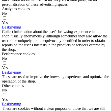
personalisation of these advertising spaces.
Analytics cookies
No
Yes
Beskrivning
Collect information about the user's browsing experience in the
shop, usually anonymously, although sometimes they also allow the
user to be uniquely and unequivocally identified in order to obtain
reports on the user's interests in the products or services offered by
the shop.
Performance cookies
No
Yes
Beskrivning
These are used to improve the browsing experience and optimize the
operation of the shop.
Other cookies
No
Yes
Beskrivning
These are cookies without a clear purpose or those that we are still