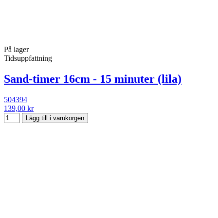
På lager
Tidsuppfattning
Sand-timer 16cm - 15 minuter (lila)
504394
139,00 kr
Lägg till i varukorgen