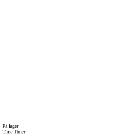
På lager
Time Timer