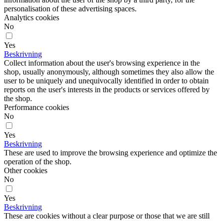
personalisation of these advertising spaces.
Analytics cookies
No
Yes
Beskrivning
Collect information about the user's browsing experience in the
shop, usually anonymously, although sometimes they also allow the
user to be uniquely and unequivocally identified in order to obtain
reports on the user's interests in the products or services offered by
the shop.
Performance cookies
No
Yes
Beskrivning
These are used to improve the browsing experience and optimize the
operation of the shop.
Other cookies
No
Yes
Beskrivning
These are cookies without a clear purpose or those that we are still