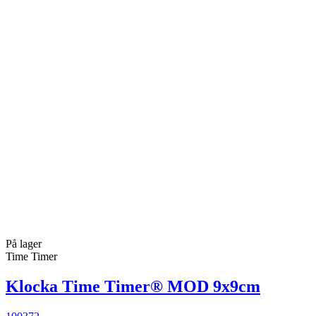
På lager
Time Timer
Klocka Time Timer® MOD 9x9cm