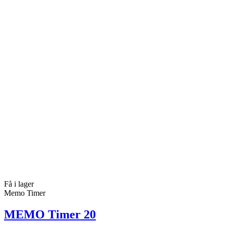
Få i lager
Memo Timer
MEMO Timer 20