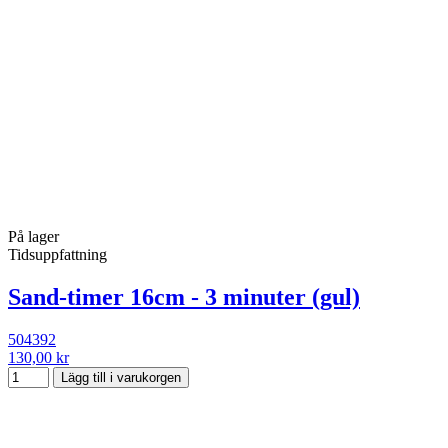
På lager
Tidsuppfattning
Sand-timer 16cm - 3 minuter (gul)
504392
130,00 kr
Lägg till i varukorgen