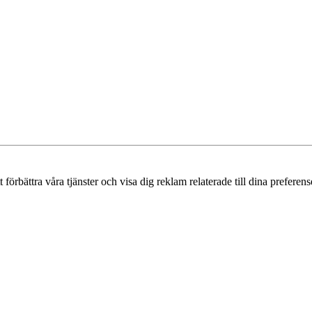
örbättra våra tjänster och visa dig reklam relaterade till dina preferense