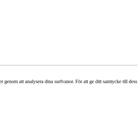
r genom att analysera dina surfvanor. För att ge ditt samtycke till dess