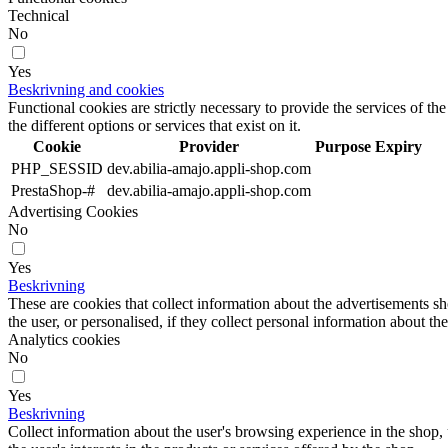
Technical
No
Yes
Beskrivning and cookies
Functional cookies are strictly necessary to provide the services of the
the different options or services that exist on it.
Cookie
Provider
Purpose
Expiry
PHP_SESSID
dev.abilia-amajo.appli-shop.com
PrestaShop-#
dev.abilia-amajo.appli-shop.com
Advertising Cookies
No
Yes
Beskrivning
These are cookies that collect information about the advertisements s
the user, or personalised, if they collect personal information about the
Analytics cookies
No
Yes
Beskrivning
Collect information about the user's browsing experience in the shop,