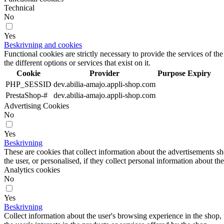
Technical
No
Yes
Beskrivning and cookies
Functional cookies are strictly necessary to provide the services of the
the different options or services that exist on it.
Cookie
Provider
Purpose
Expiry
PHP_SESSID
dev.abilia-amajo.appli-shop.com
PrestaShop-#
dev.abilia-amajo.appli-shop.com
Advertising Cookies
No
Yes
Beskrivning
These are cookies that collect information about the advertisements s
the user, or personalised, if they collect personal information about the
Analytics cookies
No
Yes
Beskrivning
Collect information about the user's browsing experience in the shop,