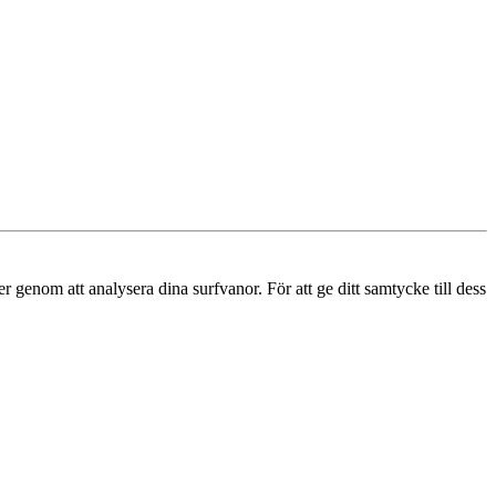
r genom att analysera dina surfvanor. För att ge ditt samtycke till dess