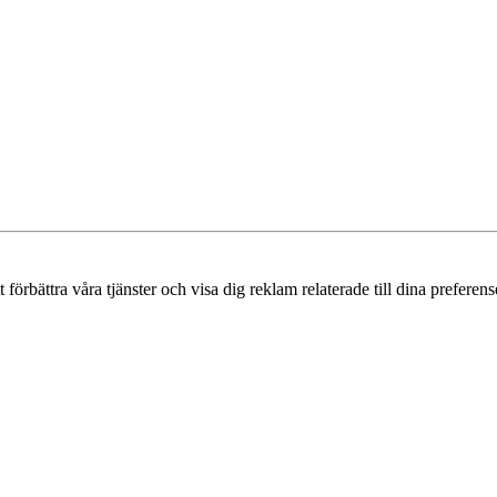
örbättra våra tjänster och visa dig reklam relaterade till dina preferense