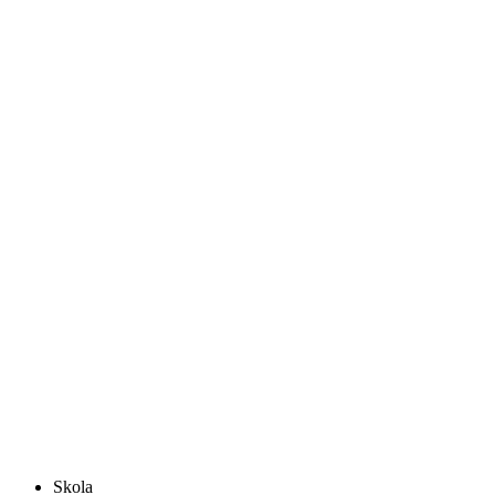
Skola