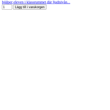
hjälper eleven i klassrummet där ljudnivån...
Lägg till i varukorgen