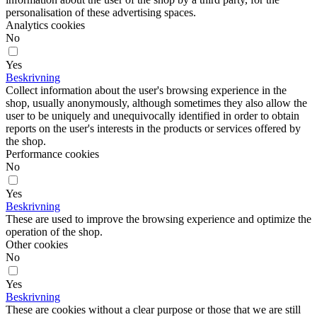
personalisation of these advertising spaces.
Analytics cookies
No
Yes
Beskrivning
Collect information about the user's browsing experience in the
shop, usually anonymously, although sometimes they also allow the
user to be uniquely and unequivocally identified in order to obtain
reports on the user's interests in the products or services offered by
the shop.
Performance cookies
No
Yes
Beskrivning
These are used to improve the browsing experience and optimize the
operation of the shop.
Other cookies
No
Yes
Beskrivning
These are cookies without a clear purpose or those that we are still