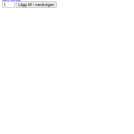
Lägg till i varukorgen