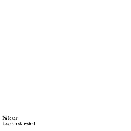
På lager
Läs och skrivstöd