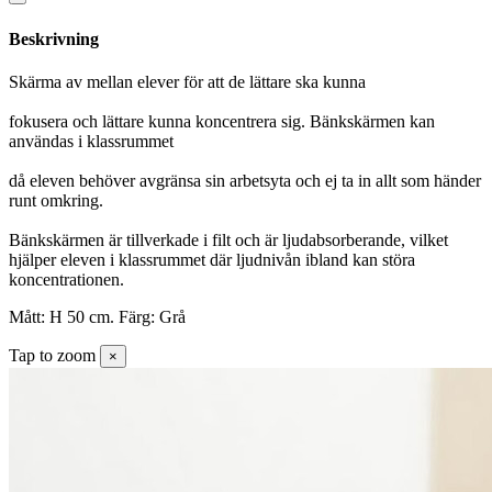
Beskrivning
Skärma av mellan elever för att de lättare ska kunna
fokusera och lättare kunna koncentrera sig. Bänkskärmen kan
användas i klassrummet
då eleven behöver avgränsa sin arbetsyta och ej ta in allt som händer
runt omkring.
Bänkskärmen är tillverkade i filt och är ljudabsorberande, vilket
hjälper eleven i klassrummet där ljudnivån ibland kan störa
koncentrationen.
Mått: H 50 cm. Färg: Grå
Tap to zoom
×