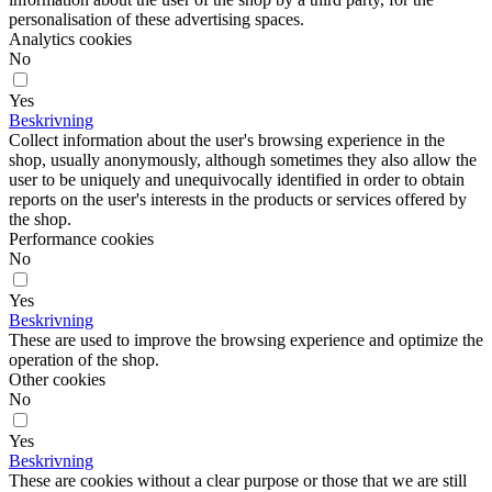
personalisation of these advertising spaces.
Analytics cookies
No
Yes
Beskrivning
Collect information about the user's browsing experience in the
shop, usually anonymously, although sometimes they also allow the
user to be uniquely and unequivocally identified in order to obtain
reports on the user's interests in the products or services offered by
the shop.
Performance cookies
No
Yes
Beskrivning
These are used to improve the browsing experience and optimize the
operation of the shop.
Other cookies
No
Yes
Beskrivning
These are cookies without a clear purpose or those that we are still