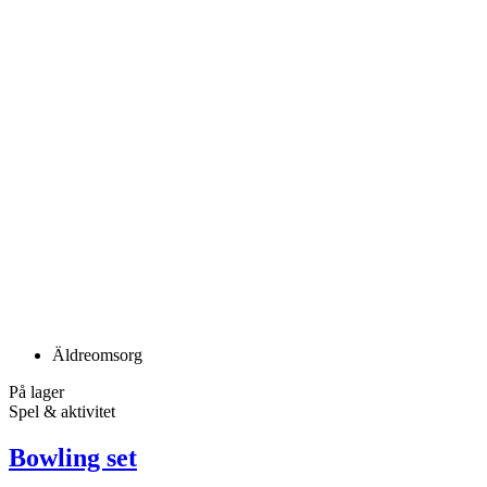
Äldreomsorg
På lager
Spel & aktivitet
Bowling set