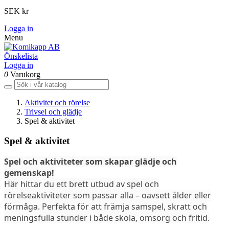
SEK kr
Logga in
Menu
Önskelista
Logga in
0
Varukorg
Aktivitet och rörelse
Trivsel och glädje
Spel & aktivitet
Spel & aktivitet
Spel och aktiviteter som skapar glädje och
gemenskap!
Här hittar du ett brett utbud av spel och
rörelseaktiviteter som passar alla – oavsett ålder eller
förmåga. Perfekta för att främja samspel, skratt och
meningsfulla stunder i både skola, omsorg och fritid.