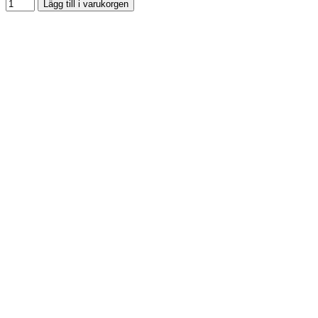
Lägg till i varukorgen