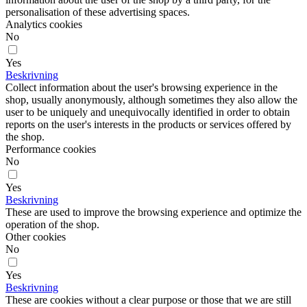
personalisation of these advertising spaces.
Analytics cookies
No
Yes
Beskrivning
Collect information about the user's browsing experience in the
shop, usually anonymously, although sometimes they also allow the
user to be uniquely and unequivocally identified in order to obtain
reports on the user's interests in the products or services offered by
the shop.
Performance cookies
No
Yes
Beskrivning
These are used to improve the browsing experience and optimize the
operation of the shop.
Other cookies
No
Yes
Beskrivning
These are cookies without a clear purpose or those that we are still