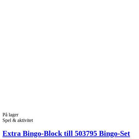
På lager
Spel & aktivitet
Extra Bingo-Block till 503795 Bingo-Set