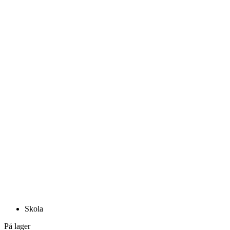
Skola
På lager