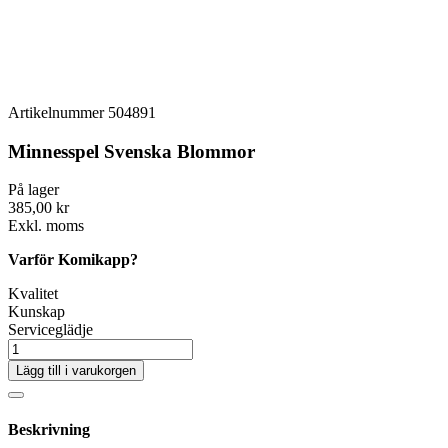
Artikelnummer
504891
Minnesspel Svenska Blommor
På lager
385,00 kr
Exkl. moms
Varför Komikapp?
Kvalitet
Kunskap
Serviceglädje
Lägg till i varukorgen
Beskrivning