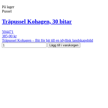
På lager
Pussel
Träpussel Kohagen, 30 bitar
504471
385,00 kr
Träpussel Kohagen – Bit för bit till en idyllisk landskapsbild
Lägg till i varukorgen