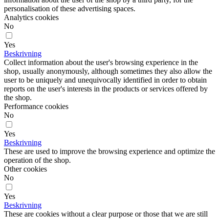
personalisation of these advertising spaces.
Analytics cookies
No
Yes
Beskrivning
Collect information about the user's browsing experience in the
shop, usually anonymously, although sometimes they also allow the
user to be uniquely and unequivocally identified in order to obtain
reports on the user's interests in the products or services offered by
the shop.
Performance cookies
No
Yes
Beskrivning
These are used to improve the browsing experience and optimize the
operation of the shop.
Other cookies
No
Yes
Beskrivning
These are cookies without a clear purpose or those that we are still