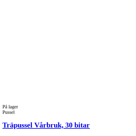
På lager
Pussel
Träpussel Vårbruk, 30 bitar