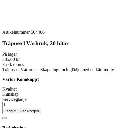
Artikelnummer
504466
Träpussel Vårbruk, 30 bitar
På lager
385,00 kr
Exkl. moms
Träpussel Vårbruk – Skapa lugn och glädje med ett kärt motiv.
Varför Komikapp?
Kvalitet
Kunskap
Serviceglädje
Lägg till i varukorgen
Beskrivning