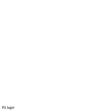
På lager