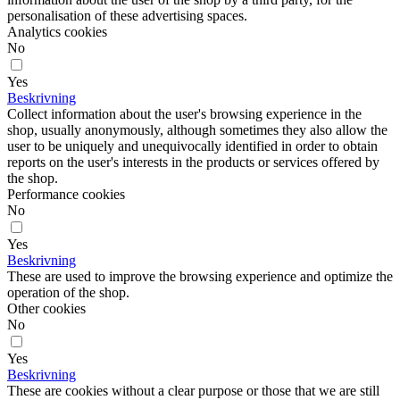
personalisation of these advertising spaces.
Analytics cookies
No
Yes
Beskrivning
Collect information about the user's browsing experience in the
shop, usually anonymously, although sometimes they also allow the
user to be uniquely and unequivocally identified in order to obtain
reports on the user's interests in the products or services offered by
the shop.
Performance cookies
No
Yes
Beskrivning
These are used to improve the browsing experience and optimize the
operation of the shop.
Other cookies
No
Yes
Beskrivning
These are cookies without a clear purpose or those that we are still