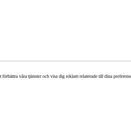
örbättra våra tjänster och visa dig reklam relaterade till dina preferense