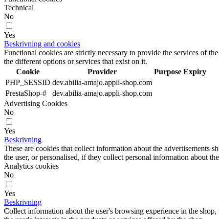
Technical
No
Yes
Beskrivning and cookies
Functional cookies are strictly necessary to provide the services of the
the different options or services that exist on it.
Cookie
Provider
Purpose
Expiry
PHP_SESSID
dev.abilia-amajo.appli-shop.com
PrestaShop-#
dev.abilia-amajo.appli-shop.com
Advertising Cookies
No
Yes
Beskrivning
These are cookies that collect information about the advertisements s
the user, or personalised, if they collect personal information about the
Analytics cookies
No
Yes
Beskrivning
Collect information about the user's browsing experience in the shop,