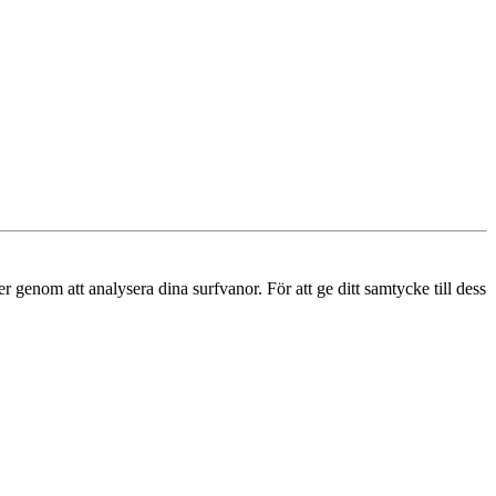
r genom att analysera dina surfvanor. För att ge ditt samtycke till dess