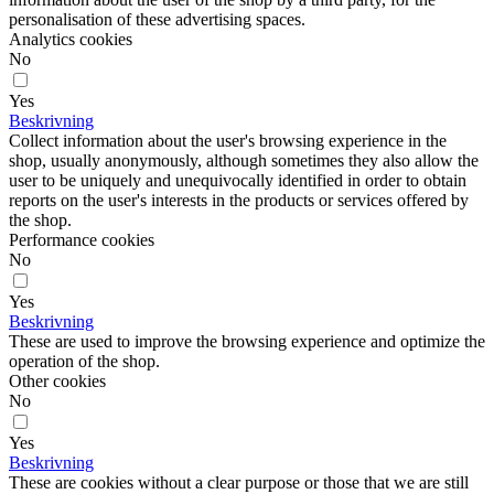
personalisation of these advertising spaces.
Analytics cookies
No
Yes
Beskrivning
Collect information about the user's browsing experience in the
shop, usually anonymously, although sometimes they also allow the
user to be uniquely and unequivocally identified in order to obtain
reports on the user's interests in the products or services offered by
the shop.
Performance cookies
No
Yes
Beskrivning
These are used to improve the browsing experience and optimize the
operation of the shop.
Other cookies
No
Yes
Beskrivning
These are cookies without a clear purpose or those that we are still