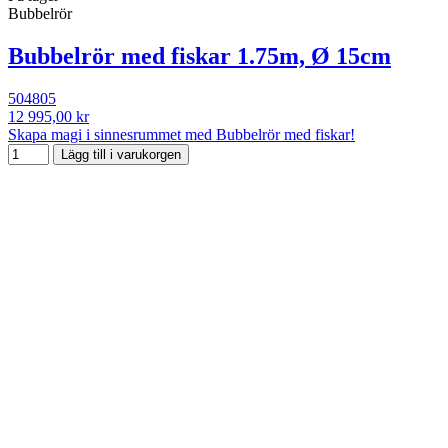
Bubbelrör
Bubbelrör med fiskar 1.75m, Ø 15cm
504805
12 995,00 kr
Skapa magi i sinnesrummet med Bubbelrör med fiskar!
Lägg till i varukorgen