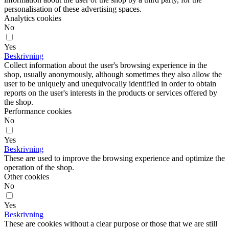
personalisation of these advertising spaces.
Analytics cookies
No
Yes
Beskrivning
Collect information about the user's browsing experience in the
shop, usually anonymously, although sometimes they also allow the
user to be uniquely and unequivocally identified in order to obtain
reports on the user's interests in the products or services offered by
the shop.
Performance cookies
No
Yes
Beskrivning
These are used to improve the browsing experience and optimize the
operation of the shop.
Other cookies
No
Yes
Beskrivning
These are cookies without a clear purpose or those that we are still