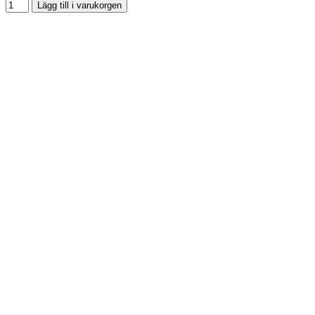
Lägg till i varukorgen