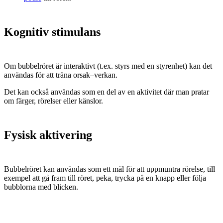
Kognitiv stimulans
Om bubbelröret är interaktivt (t.ex. styrs med en styrenhet) kan det
användas för att träna orsak–verkan.
Det kan också användas som en del av en aktivitet där man pratar
om färger, rörelser eller känslor.
Fysisk aktivering
Bubbelröret kan användas som ett mål för att uppmuntra rörelse, till
exempel att gå fram till röret, peka, trycka på en knapp eller följa
bubblorna med blicken.