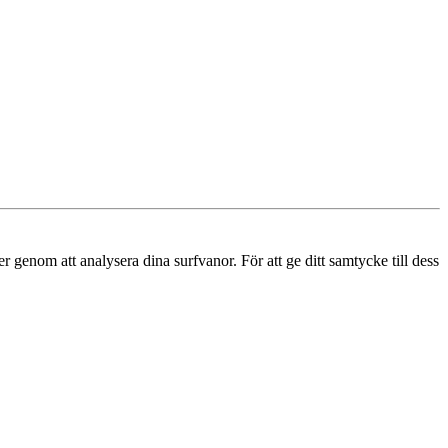
r genom att analysera dina surfvanor. För att ge ditt samtycke till dess