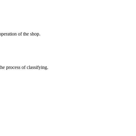
peration of the shop.
the process of classifying.