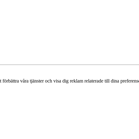
örbättra våra tjänster och visa dig reklam relaterade till dina preferense