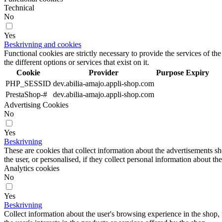
Technical
No
Yes
Beskrivning and cookies
Functional cookies are strictly necessary to provide the services of the
the different options or services that exist on it.
Cookie
Provider
Purpose
Expiry
PHP_SESSID
dev.abilia-amajo.appli-shop.com
PrestaShop-#
dev.abilia-amajo.appli-shop.com
Advertising Cookies
No
Yes
Beskrivning
These are cookies that collect information about the advertisements s
the user, or personalised, if they collect personal information about the
Analytics cookies
No
Yes
Beskrivning
Collect information about the user's browsing experience in the shop,