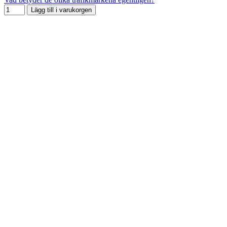
Lägg till i varukorgen