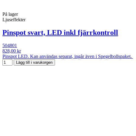
På lager
Ljuseffekter
Pinspot svart, LED inkl fjärrkontroll
504801
828,00 kr
Pinspot LED. Kan användas separat, ingår även i Spegelbollspaket.
Lägg till i varukorgen