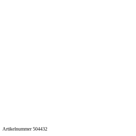
Artikelnummer
504432