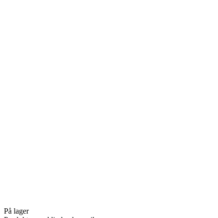
På lager