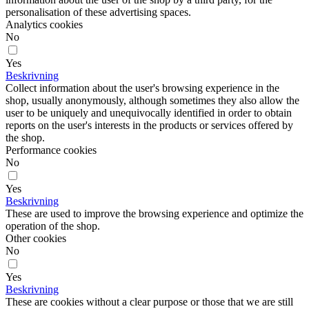
personalisation of these advertising spaces.
Analytics cookies
No
Yes
Beskrivning
Collect information about the user's browsing experience in the
shop, usually anonymously, although sometimes they also allow the
user to be uniquely and unequivocally identified in order to obtain
reports on the user's interests in the products or services offered by
the shop.
Performance cookies
No
Yes
Beskrivning
These are used to improve the browsing experience and optimize the
operation of the shop.
Other cookies
No
Yes
Beskrivning
These are cookies without a clear purpose or those that we are still