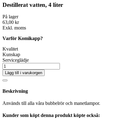
Destillerat vatten, 4 liter
På lager
63,00 kr
Exkl. moms
Varför Komikapp?
Kvalitet
Kunskap
Serviceglädje
Lägg till i varukorgen
Beskrivning
Används till alla våra bubbelrör och manetlampor.
Kunder som köpt denna produkt köpte också: