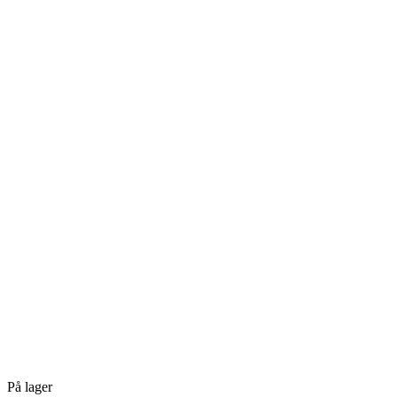
På lager