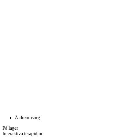
Äldreomsorg
På lager
Interaktiva terapidjur