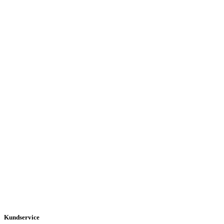
Kundservice