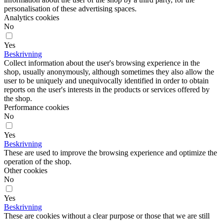
personalisation of these advertising spaces.
Analytics cookies
No
Yes
Beskrivning
Collect information about the user's browsing experience in the
shop, usually anonymously, although sometimes they also allow the
user to be uniquely and unequivocally identified in order to obtain
reports on the user's interests in the products or services offered by
the shop.
Performance cookies
No
Yes
Beskrivning
These are used to improve the browsing experience and optimize the
operation of the shop.
Other cookies
No
Yes
Beskrivning
These are cookies without a clear purpose or those that we are still