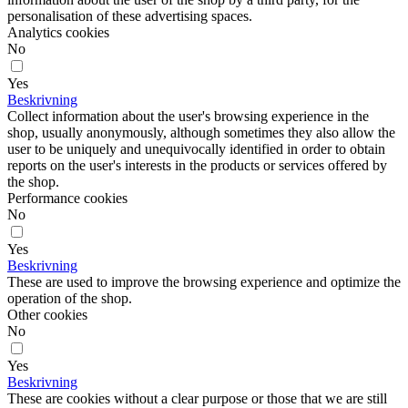
personalisation of these advertising spaces.
Analytics cookies
No
Yes
Beskrivning
Collect information about the user's browsing experience in the
shop, usually anonymously, although sometimes they also allow the
user to be uniquely and unequivocally identified in order to obtain
reports on the user's interests in the products or services offered by
the shop.
Performance cookies
No
Yes
Beskrivning
These are used to improve the browsing experience and optimize the
operation of the shop.
Other cookies
No
Yes
Beskrivning
These are cookies without a clear purpose or those that we are still