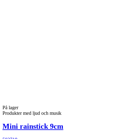
På lager
Produkter med ljud och musik
Mini rainstick 9cm