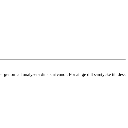
r genom att analysera dina surfvanor. För att ge ditt samtycke till dess