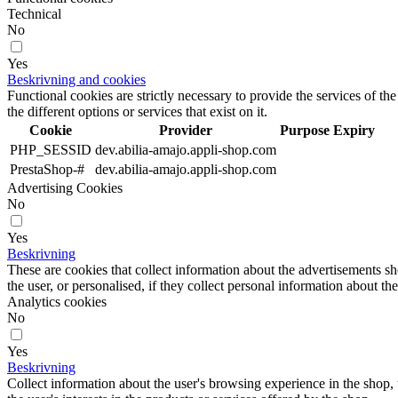
Technical
No
Yes
Beskrivning and cookies
Functional cookies are strictly necessary to provide the services of the
the different options or services that exist on it.
Cookie
Provider
Purpose
Expiry
PHP_SESSID
dev.abilia-amajo.appli-shop.com
PrestaShop-#
dev.abilia-amajo.appli-shop.com
Advertising Cookies
No
Yes
Beskrivning
These are cookies that collect information about the advertisements s
the user, or personalised, if they collect personal information about the
Analytics cookies
No
Yes
Beskrivning
Collect information about the user's browsing experience in the shop,