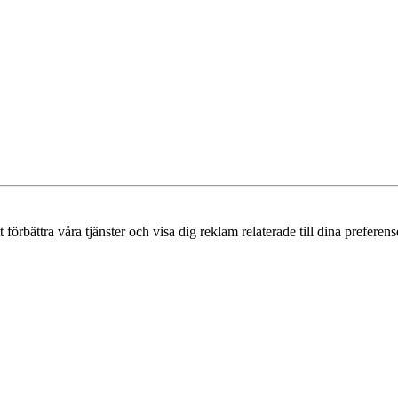
örbättra våra tjänster och visa dig reklam relaterade till dina preferense