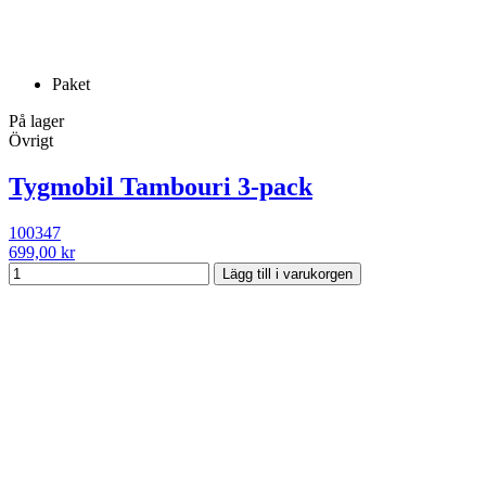
Paket
På lager
Övrigt
Tygmobil Tambouri 3-pack
100347
699,00 kr
Lägg till i varukorgen