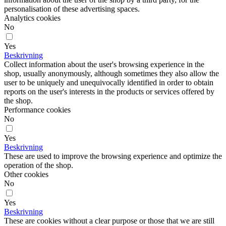
personalisation of these advertising spaces.
Analytics cookies
No
Yes
Beskrivning
Collect information about the user's browsing experience in the
shop, usually anonymously, although sometimes they also allow the
user to be uniquely and unequivocally identified in order to obtain
reports on the user's interests in the products or services offered by
the shop.
Performance cookies
No
Yes
Beskrivning
These are used to improve the browsing experience and optimize the
operation of the shop.
Other cookies
No
Yes
Beskrivning
These are cookies without a clear purpose or those that we are still