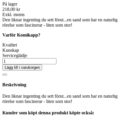
På lager
218,00 kr
Exkl. moms
Den liknar ingenting du sett förut...en sand som har en naturlig
rörelse som fascinerar - liten som stor!
Varför Komikapp?
Kvalitet
Kunskap
Serviceglädje
Lägg till i varukorgen
Beskrivning
Den liknar ingenting du sett förut...en sand som har en naturlig
rörelse som fascinerar - liten som stor!
Kunder som köpt denna produkt köpte också: