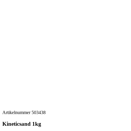
Artikelnummer
503438
Kineticsand 1kg