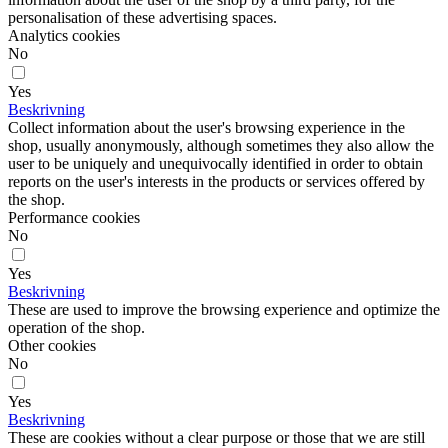
personalisation of these advertising spaces.
Analytics cookies
No
Yes
Beskrivning
Collect information about the user's browsing experience in the
shop, usually anonymously, although sometimes they also allow the
user to be uniquely and unequivocally identified in order to obtain
reports on the user's interests in the products or services offered by
the shop.
Performance cookies
No
Yes
Beskrivning
These are used to improve the browsing experience and optimize the
operation of the shop.
Other cookies
No
Yes
Beskrivning
These are cookies without a clear purpose or those that we are still