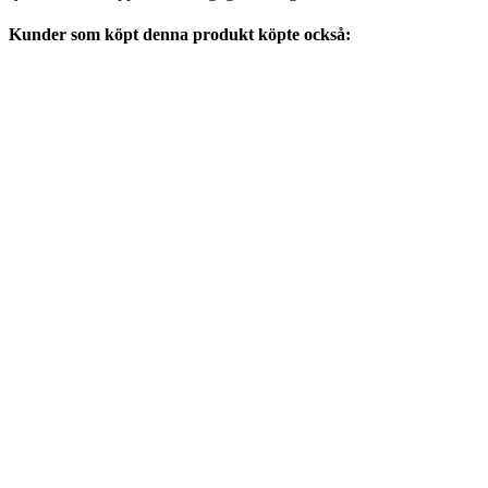
Kunder som köpt denna produkt köpte också: