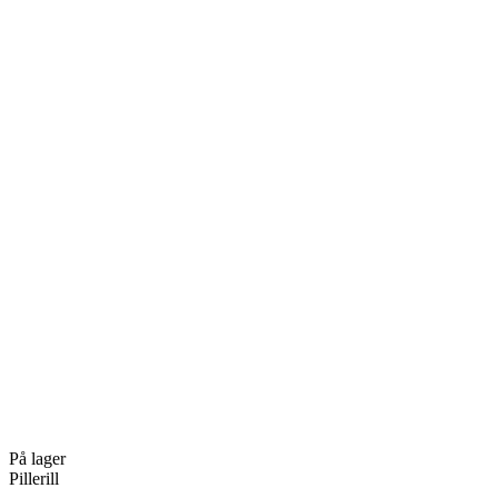
På lager
Pillerill