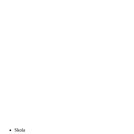
Skola