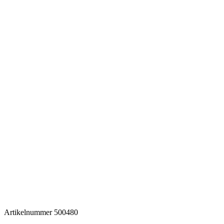
Artikelnummer
500480