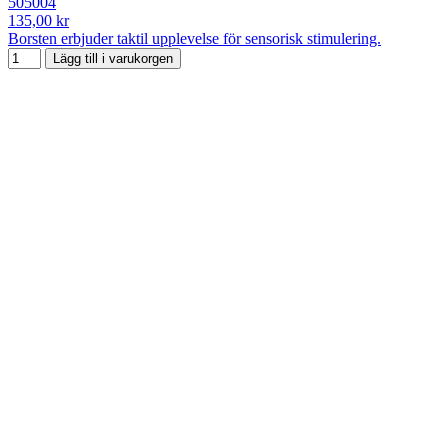
505004
135,00 kr
Borsten erbjuder taktil upplevelse för sensorisk stimulering.
Lägg till i varukorgen