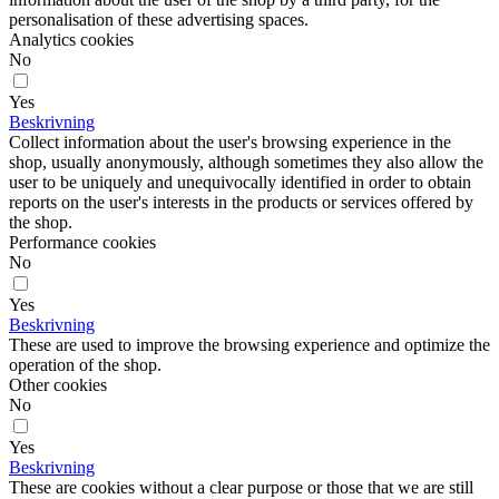
personalisation of these advertising spaces.
Analytics cookies
No
Yes
Beskrivning
Collect information about the user's browsing experience in the
shop, usually anonymously, although sometimes they also allow the
user to be uniquely and unequivocally identified in order to obtain
reports on the user's interests in the products or services offered by
the shop.
Performance cookies
No
Yes
Beskrivning
These are used to improve the browsing experience and optimize the
operation of the shop.
Other cookies
No
Yes
Beskrivning
These are cookies without a clear purpose or those that we are still