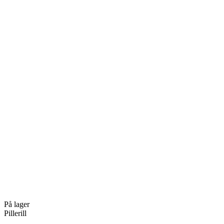
På lager
Pillerill