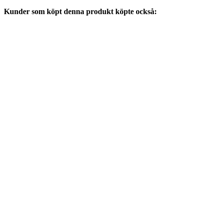
Kunder som köpt denna produkt köpte också: