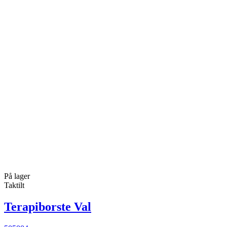
På lager
Taktilt
Terapiborste Val