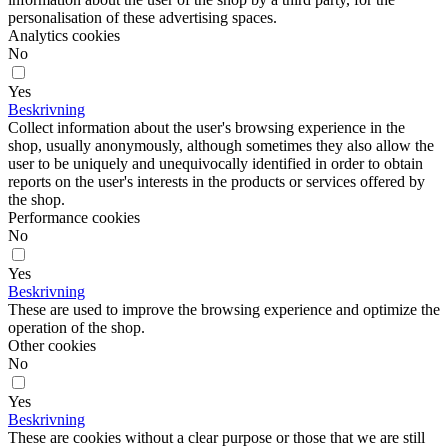
personalisation of these advertising spaces.
Analytics cookies
No
Yes
Beskrivning
Collect information about the user's browsing experience in the
shop, usually anonymously, although sometimes they also allow the
user to be uniquely and unequivocally identified in order to obtain
reports on the user's interests in the products or services offered by
the shop.
Performance cookies
No
Yes
Beskrivning
These are used to improve the browsing experience and optimize the
operation of the shop.
Other cookies
No
Yes
Beskrivning
These are cookies without a clear purpose or those that we are still