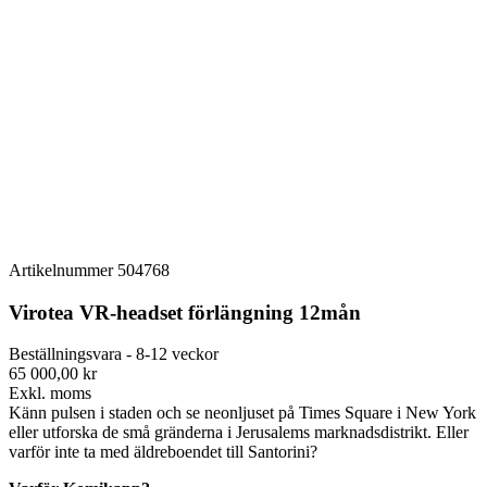
Artikelnummer
504768
Virotea VR-headset förlängning 12mån
Beställningsvara - 8-12 veckor
65 000,00 kr
Exkl. moms
Känn pulsen i staden och se neonljuset på Times Square i New York
eller utforska de små gränderna i Jerusalems marknadsdistrikt. Eller
varför inte ta med äldreboendet till Santorini?