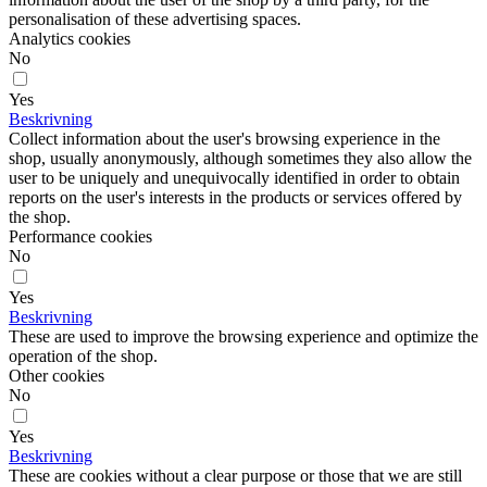
personalisation of these advertising spaces.
Analytics cookies
No
Yes
Beskrivning
Collect information about the user's browsing experience in the
shop, usually anonymously, although sometimes they also allow the
user to be uniquely and unequivocally identified in order to obtain
reports on the user's interests in the products or services offered by
the shop.
Performance cookies
No
Yes
Beskrivning
These are used to improve the browsing experience and optimize the
operation of the shop.
Other cookies
No
Yes
Beskrivning
These are cookies without a clear purpose or those that we are still