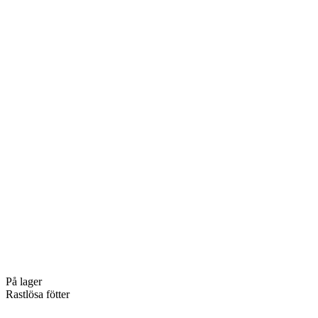
På lager
Rastlösa fötter