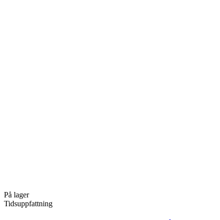
På lager
Tidsuppfattning