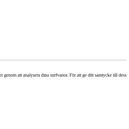
r genom att analysera dina surfvanor. För att ge ditt samtycke till dess