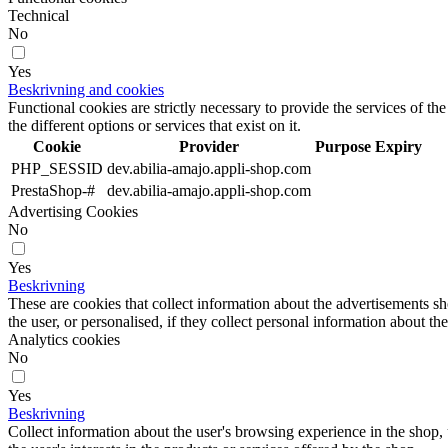
Technical
No
Yes
Beskrivning and cookies
Functional cookies are strictly necessary to provide the services of the
the different options or services that exist on it.
Cookie
Provider
Purpose
Expiry
PHP_SESSID
dev.abilia-amajo.appli-shop.com
PrestaShop-#
dev.abilia-amajo.appli-shop.com
Advertising Cookies
No
Yes
Beskrivning
These are cookies that collect information about the advertisements s
the user, or personalised, if they collect personal information about the
Analytics cookies
No
Yes
Beskrivning
Collect information about the user's browsing experience in the shop,