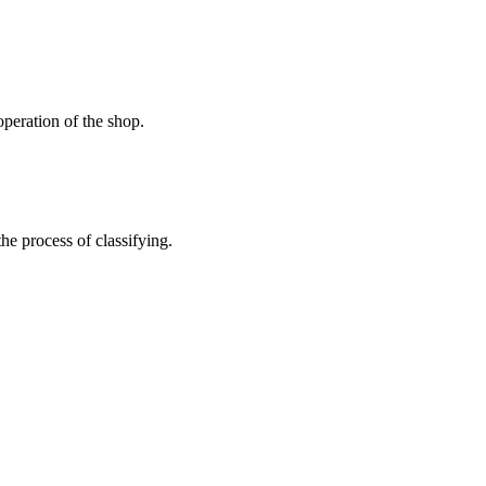
peration of the shop.
the process of classifying.