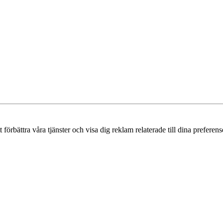
örbättra våra tjänster och visa dig reklam relaterade till dina preferense