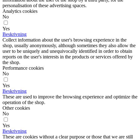
personalisation of these advertising spaces.
Analytics cookies
No
Yes
Beskrivning
Collect information about the user's browsing experience in the
shop, usually anonymously, although sometimes they also allow the
user to be uniquely and unequivocally identified in order to obtain
reports on the user's interests in the products or services offered by
the shop.
Performance cookies
No
Yes
Beskrivning
These are used to improve the browsing experience and optimize the
operation of the shop.
Other cookies
No
Yes
Beskrivning
These are cookies without a clear purpose or those that we are still