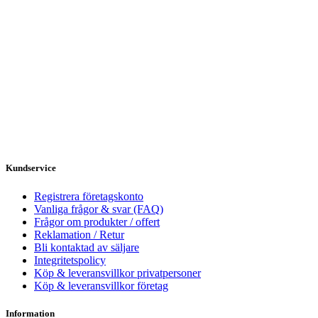
Kundservice
Registrera företagskonto
Vanliga frågor & svar (FAQ)
Frågor om produkter / offert
Reklamation / Retur
Bli kontaktad av säljare
Integritetspolicy
Köp & leveransvillkor privatpersoner
Köp & leveransvillkor företag
Information