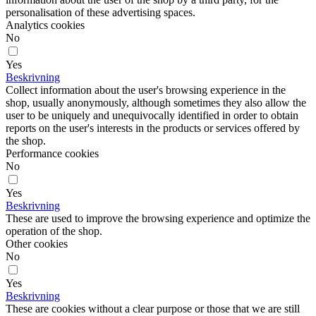
personalisation of these advertising spaces.
Analytics cookies
No
Yes
Beskrivning
Collect information about the user's browsing experience in the
shop, usually anonymously, although sometimes they also allow the
user to be uniquely and unequivocally identified in order to obtain
reports on the user's interests in the products or services offered by
the shop.
Performance cookies
No
Yes
Beskrivning
These are used to improve the browsing experience and optimize the
operation of the shop.
Other cookies
No
Yes
Beskrivning
These are cookies without a clear purpose or those that we are still