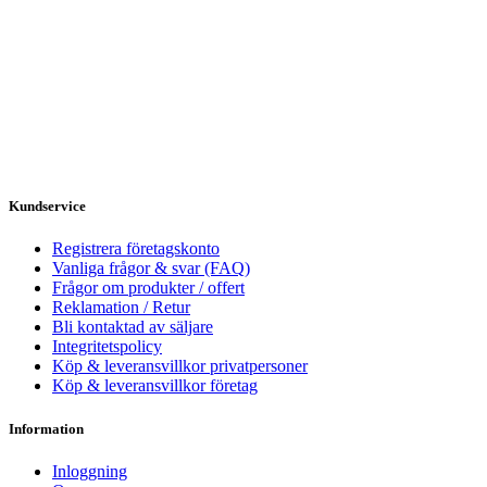
Kundservice
Registrera företagskonto
Vanliga frågor & svar (FAQ)
Frågor om produkter / offert
Reklamation / Retur
Bli kontaktad av säljare
Integritetspolicy
Köp & leveransvillkor privatpersoner
Köp & leveransvillkor företag
Information
Inloggning