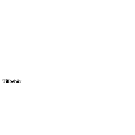
Tillbehör