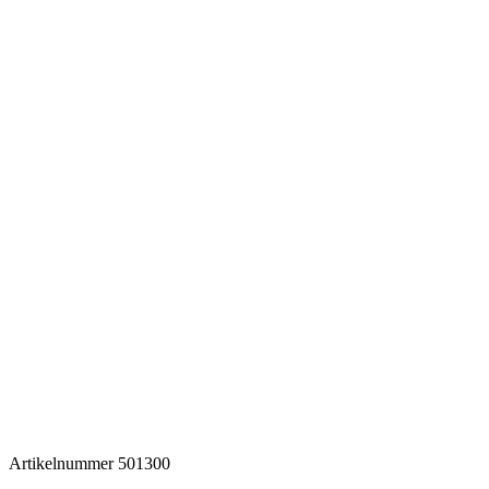
Artikelnummer
501300