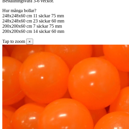
Beställningsvara 3-6 veckor.
Hur många bollar?
248x248x60 cm 11 säckar 75 mm
248x248x60 cm 23 säckar 60 mm
200x200x60 cm 7 säckar 75 mm
200x200x60 cm 14 säckar 60 mm
Tap to zoom
×