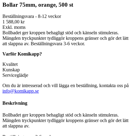
Bollar 75mm, orange, 500 st
Beställningsvara - 8-12 veckor
1 588,00 kr
Exkl. moms
Bollbadet ger kroppen behagligt stöd och känseln stimuleras.
Mängden tryckpunkter tydliggör kroppens gränser och gör det lätt
att slappna av. Beställningsvara 3-6 veckor.
Varför Komikapp?
Kvalitet
Kunskap
Serviceglädje
Om du är intresserad och vill lägga en beställning, kontakta oss på
info@komikapp.se
Beskrivning
Bollbadet ger kroppen behagligt stöd och känseln stimuleras.
Mängden tryckpunkter tydliggör kroppens gränser och gör det lätt
att slappna av.