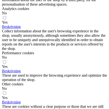
personalisation of these advertising spaces.
Analytics cookies
No
Yes
Beskrivning
Collect information about the user's browsing experience in the
shop, usually anonymously, although sometimes they also allow the
user to be uniquely and unequivocally identified in order to obtain
reports on the user's interests in the products or services offered by
the shop.
Performance cookies
No
Yes
Beskrivning
These are used to improve the browsing experience and optimize the
operation of the shop.
Other cookies
No
Yes
Beskrivning
These are cookies without a clear purpose or those that we are still