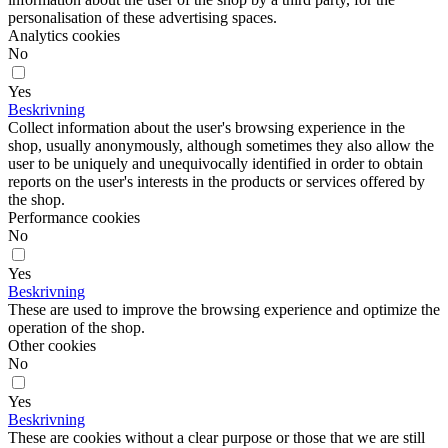
personalisation of these advertising spaces.
Analytics cookies
No
Yes
Beskrivning
Collect information about the user's browsing experience in the
shop, usually anonymously, although sometimes they also allow the
user to be uniquely and unequivocally identified in order to obtain
reports on the user's interests in the products or services offered by
the shop.
Performance cookies
No
Yes
Beskrivning
These are used to improve the browsing experience and optimize the
operation of the shop.
Other cookies
No
Yes
Beskrivning
These are cookies without a clear purpose or those that we are still