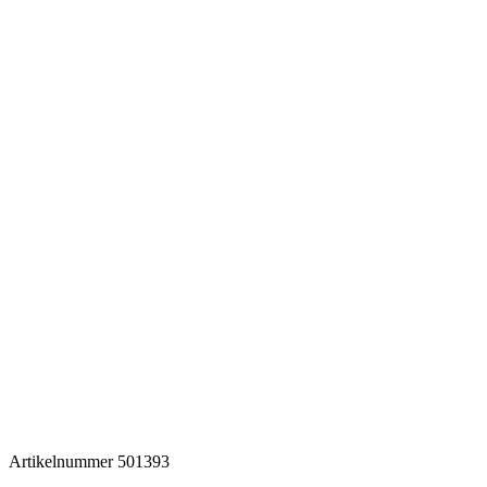
Artikelnummer
501393