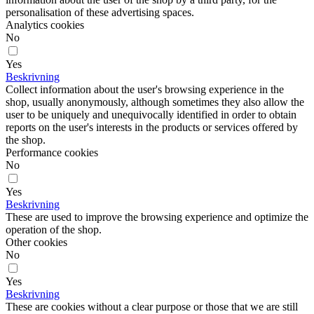
personalisation of these advertising spaces.
Analytics cookies
No
Yes
Beskrivning
Collect information about the user's browsing experience in the
shop, usually anonymously, although sometimes they also allow the
user to be uniquely and unequivocally identified in order to obtain
reports on the user's interests in the products or services offered by
the shop.
Performance cookies
No
Yes
Beskrivning
These are used to improve the browsing experience and optimize the
operation of the shop.
Other cookies
No
Yes
Beskrivning
These are cookies without a clear purpose or those that we are still