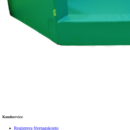
Kundservice
Registrera företagskonto