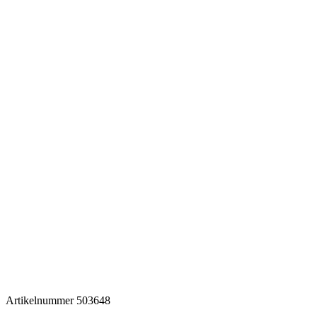
Artikelnummer
503648