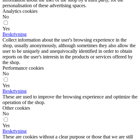
personalisation of these advertising spaces.
Analytics cookies
No
Yes
Beskrivning
Collect information about the user's browsing experience in the
shop, usually anonymously, although sometimes they also allow the
user to be uniquely and unequivocally identified in order to obtain
reports on the user's interests in the products or services offered by
the shop.
Performance cookies
No
Yes
Beskrivning
These are used to improve the browsing experience and optimize the
operation of the shop.
Other cookies
No
Yes
Beskrivning
These are cookies without a clear purpose or those that we are still