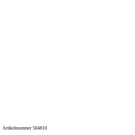
Artikelnummer
504810