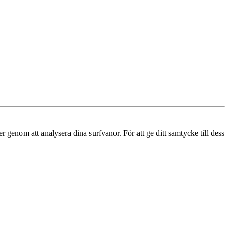
r genom att analysera dina surfvanor. För att ge ditt samtycke till dess