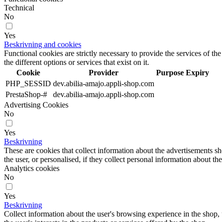
Technical
No
Yes
Beskrivning and cookies
Functional cookies are strictly necessary to provide the services of the
the different options or services that exist on it.
Cookie
Provider
Purpose
Expiry
PHP_SESSID
dev.abilia-amajo.appli-shop.com
PrestaShop-#
dev.abilia-amajo.appli-shop.com
Advertising Cookies
No
Yes
Beskrivning
These are cookies that collect information about the advertisements s
the user, or personalised, if they collect personal information about the
Analytics cookies
No
Yes
Beskrivning
Collect information about the user's browsing experience in the shop,