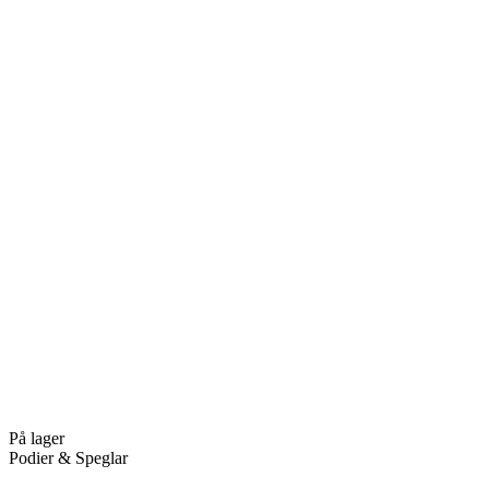
På lager
Podier & Speglar