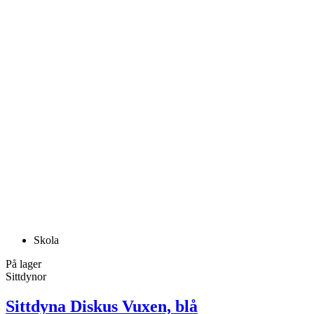
Skola
På lager
Sittdynor
Sittdyna Diskus Vuxen, blå