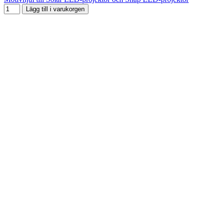
Lägg till i varukorgen