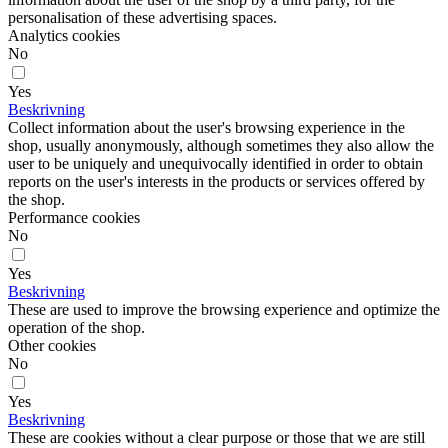
personalisation of these advertising spaces.
Analytics cookies
No
Yes
Beskrivning
Collect information about the user's browsing experience in the
shop, usually anonymously, although sometimes they also allow the
user to be uniquely and unequivocally identified in order to obtain
reports on the user's interests in the products or services offered by
the shop.
Performance cookies
No
Yes
Beskrivning
These are used to improve the browsing experience and optimize the
operation of the shop.
Other cookies
No
Yes
Beskrivning
These are cookies without a clear purpose or those that we are still