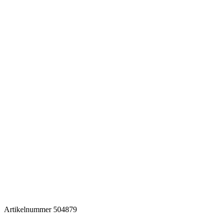
Artikelnummer
504879