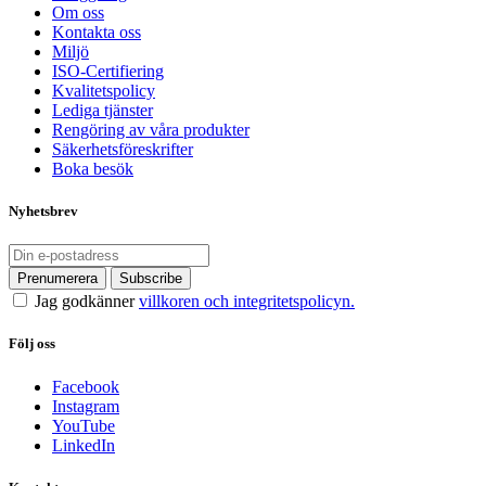
Om oss
Kontakta oss
Miljö
ISO-Certifiering
Kvalitetspolicy
Lediga tjänster
Rengöring av våra produkter
Säkerhetsföreskrifter
Boka besök
Nyhetsbrev
Jag godkänner
villkoren och integritetspolicyn.
Följ oss
Facebook
Instagram
YouTube
LinkedIn