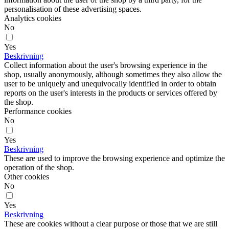
personalisation of these advertising spaces.
Analytics cookies
No
Yes
Beskrivning
Collect information about the user's browsing experience in the
shop, usually anonymously, although sometimes they also allow the
user to be uniquely and unequivocally identified in order to obtain
reports on the user's interests in the products or services offered by
the shop.
Performance cookies
No
Yes
Beskrivning
These are used to improve the browsing experience and optimize the
operation of the shop.
Other cookies
No
Yes
Beskrivning
These are cookies without a clear purpose or those that we are still