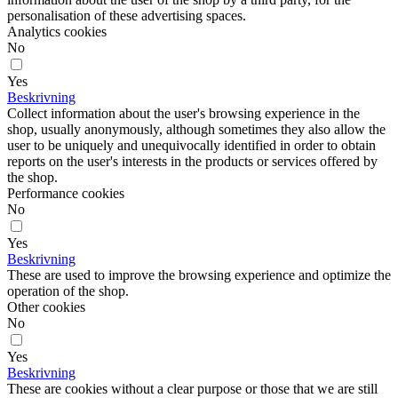
personalisation of these advertising spaces.
Analytics cookies
No
Yes
Beskrivning
Collect information about the user's browsing experience in the
shop, usually anonymously, although sometimes they also allow the
user to be uniquely and unequivocally identified in order to obtain
reports on the user's interests in the products or services offered by
the shop.
Performance cookies
No
Yes
Beskrivning
These are used to improve the browsing experience and optimize the
operation of the shop.
Other cookies
No
Yes
Beskrivning
These are cookies without a clear purpose or those that we are still