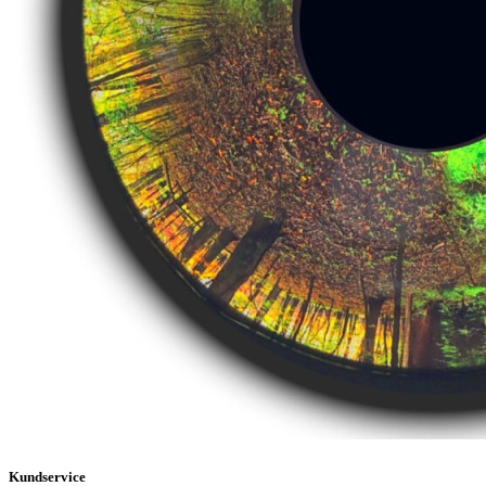
Kundservice