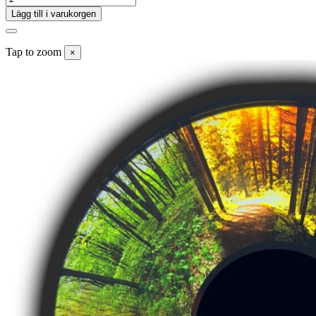
Lägg till i varukorgen
Tap to zoom
×