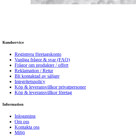
Kundservice
Registrera företagskonto
Vanliga frågor & svar (FAQ)
Frågor om produkter / offert
Reklamation / Retur
Bli kontaktad av säljare
Integritetspolicy
Köp & leveransvillkor privatpersoner
Köp & leveransvillkor företag
Information
Inloggning
Om oss
Kontakta oss
Miljö