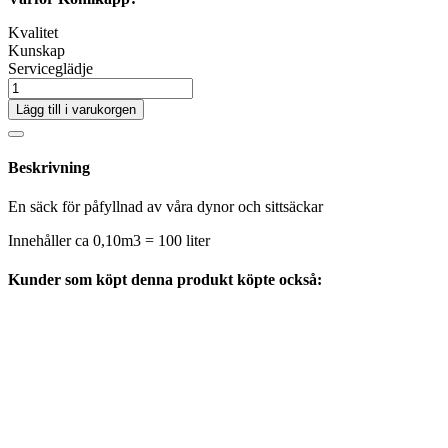
Kvalitet
Kunskap
Serviceglädje
Lägg till i varukorgen
Beskrivning
En säck för påfyllnad av våra dynor och sittsäckar
Innehåller ca 0,10m3 = 100 liter
Kunder som köpt denna produkt köpte också: