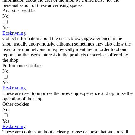
personalisation of these advertising spaces.
Analytics cookies
No
Yes
Beskrivning
Collect information about the user's browsing experience in the
shop, usually anonymously, although sometimes they also allow the
user to be uniquely and unequivocally identified in order to obtain
reports on the user's interests in the products or services offered by
the shop.
Performance cookies
No
Yes
Beskrivning
These are used to improve the browsing experience and optimize the
operation of the shop.
Other cookies
No
Yes
Beskrivning
These are cookies without a clear purpose or those that we are still