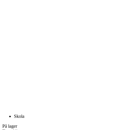
Skola
På lager