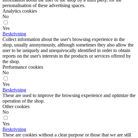
personalisation of these advertising spaces.
Analytics cookies
No
Yes
Beskrivning
Collect information about the user's browsing experience in the
shop, usually anonymously, although sometimes they also allow the
user to be uniquely and unequivocally identified in order to obtain
reports on the user's interests in the products or services offered by
the shop.
Performance cookies
No
Yes
Beskrivning
These are used to improve the browsing experience and optimize the
operation of the shop.
Other cookies
No
Yes
Beskrivning
These are cookies without a clear purpose or those that we are still