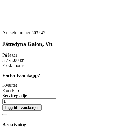
Artikelnummer
503247
Jättedyna Galon, Vit
På lager
3 778,00 kr
Exkl. moms
Varför Komikapp?
Kvalitet
Kunskap
Serviceglädje
Lägg till i varukorgen
Beskrivning