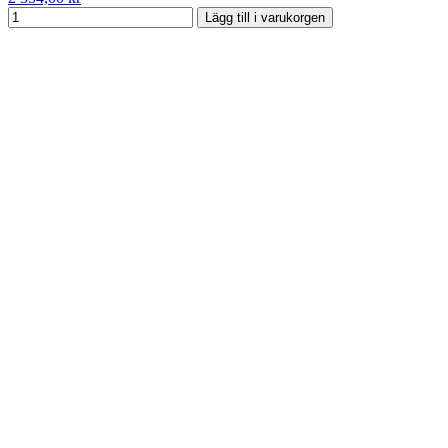
Lägg till i varukorgen