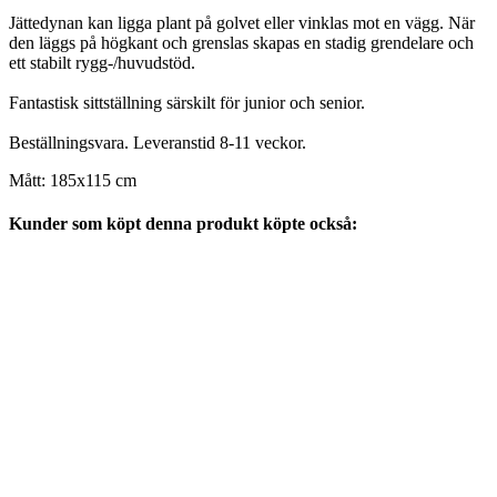
Jättedynan kan ligga plant på golvet eller vinklas mot en vägg. När
den läggs på högkant och grenslas skapas en stadig grendelare och
ett stabilt rygg-/huvudstöd.
Fantastisk sittställning särskilt för junior och senior.
Beställningsvara. Leveranstid 8-11 veckor.
Mått: 185x115 cm
Kunder som köpt denna produkt köpte också: