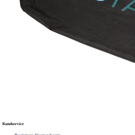
Kundservice