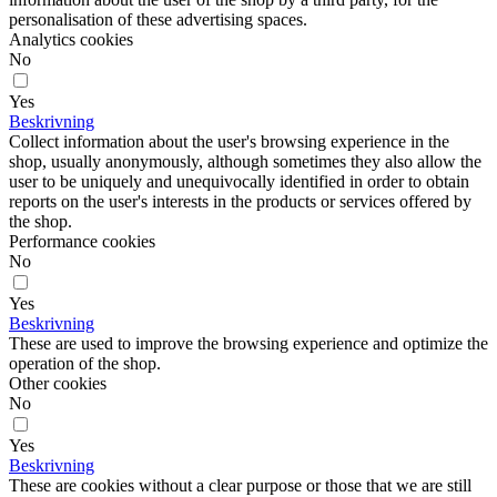
personalisation of these advertising spaces.
Analytics cookies
No
Yes
Beskrivning
Collect information about the user's browsing experience in the
shop, usually anonymously, although sometimes they also allow the
user to be uniquely and unequivocally identified in order to obtain
reports on the user's interests in the products or services offered by
the shop.
Performance cookies
No
Yes
Beskrivning
These are used to improve the browsing experience and optimize the
operation of the shop.
Other cookies
No
Yes
Beskrivning
These are cookies without a clear purpose or those that we are still