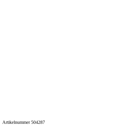
Artikelnummer
504287