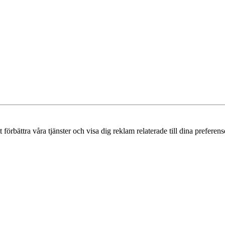
örbättra våra tjänster och visa dig reklam relaterade till dina preferense