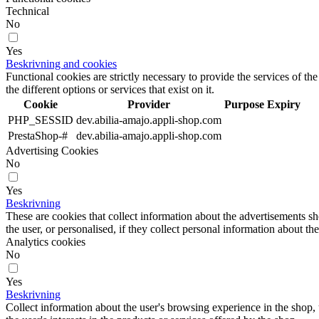
Technical
No
Yes
Beskrivning and cookies
Functional cookies are strictly necessary to provide the services of the
the different options or services that exist on it.
Cookie
Provider
Purpose
Expiry
PHP_SESSID
dev.abilia-amajo.appli-shop.com
PrestaShop-#
dev.abilia-amajo.appli-shop.com
Advertising Cookies
No
Yes
Beskrivning
These are cookies that collect information about the advertisements s
the user, or personalised, if they collect personal information about the
Analytics cookies
No
Yes
Beskrivning
Collect information about the user's browsing experience in the shop,