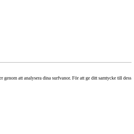
r genom att analysera dina surfvanor. För att ge ditt samtycke till dess