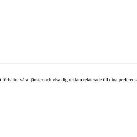
örbättra våra tjänster och visa dig reklam relaterade till dina preferense