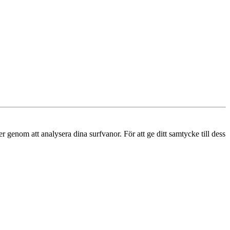
r genom att analysera dina surfvanor. För att ge ditt samtycke till dess