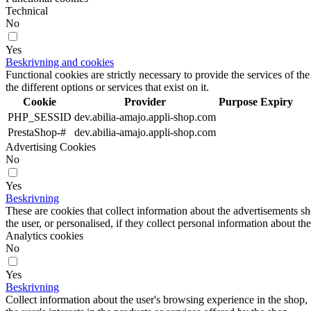
Technical
No
Yes
Beskrivning and cookies
Functional cookies are strictly necessary to provide the services of the
the different options or services that exist on it.
Cookie
Provider
Purpose
Expiry
PHP_SESSID
dev.abilia-amajo.appli-shop.com
PrestaShop-#
dev.abilia-amajo.appli-shop.com
Advertising Cookies
No
Yes
Beskrivning
These are cookies that collect information about the advertisements s
the user, or personalised, if they collect personal information about the
Analytics cookies
No
Yes
Beskrivning
Collect information about the user's browsing experience in the shop,