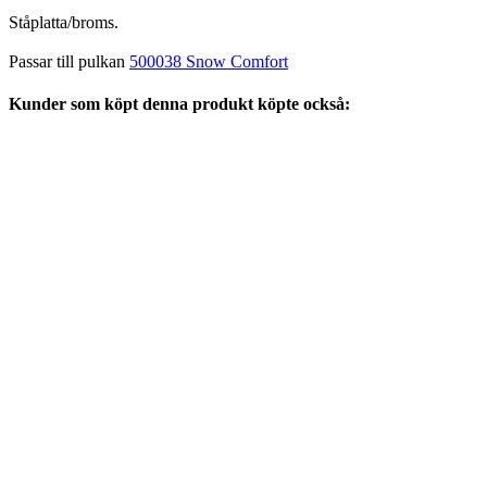
Ståplatta/broms.
Passar till pulkan
500038 Snow Comfort
Kunder som köpt denna produkt köpte också: