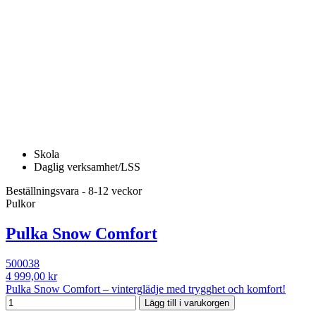
Skola
Daglig verksamhet/LSS
Beställningsvara - 8-12 veckor
Pulkor
Pulka Snow Comfort
500038
4 999,00 kr
Pulka Snow Comfort – vinterglädje med trygghet och komfort!
Lägg till i varukorgen