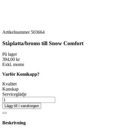
Artikelnummer
503664
Ståplatta/broms till Snow Comfort
På lager
394,00 kr
Exkl. moms
Varför Komikapp?
Kvalitet
Kunskap
Serviceglädje
Lägg till i varukorgen
Beskrivning