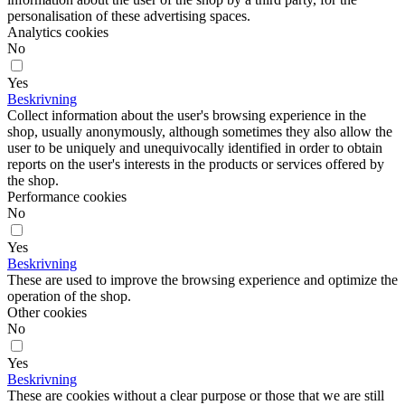
personalisation of these advertising spaces.
Analytics cookies
No
Yes
Beskrivning
Collect information about the user's browsing experience in the
shop, usually anonymously, although sometimes they also allow the
user to be uniquely and unequivocally identified in order to obtain
reports on the user's interests in the products or services offered by
the shop.
Performance cookies
No
Yes
Beskrivning
These are used to improve the browsing experience and optimize the
operation of the shop.
Other cookies
No
Yes
Beskrivning
These are cookies without a clear purpose or those that we are still