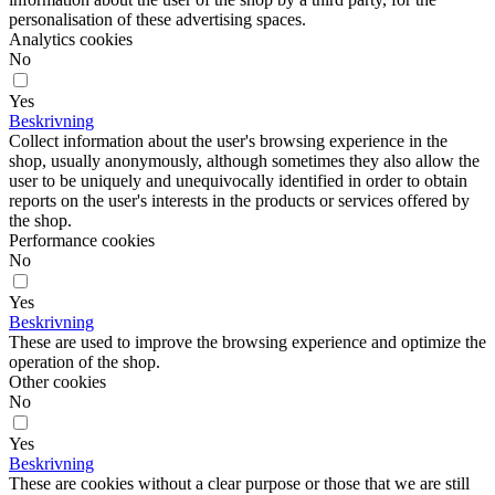
personalisation of these advertising spaces.
Analytics cookies
No
Yes
Beskrivning
Collect information about the user's browsing experience in the
shop, usually anonymously, although sometimes they also allow the
user to be uniquely and unequivocally identified in order to obtain
reports on the user's interests in the products or services offered by
the shop.
Performance cookies
No
Yes
Beskrivning
These are used to improve the browsing experience and optimize the
operation of the shop.
Other cookies
No
Yes
Beskrivning
These are cookies without a clear purpose or those that we are still