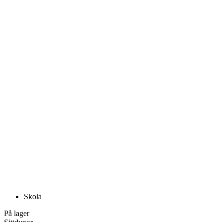
Skola
På lager