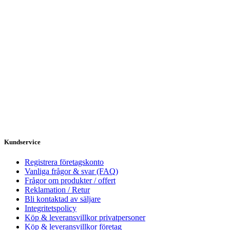
Kundservice
Registrera företagskonto
Vanliga frågor & svar (FAQ)
Frågor om produkter / offert
Reklamation / Retur
Bli kontaktad av säljare
Integritetspolicy
Köp & leveransvillkor privatpersoner
Köp & leveransvillkor företag