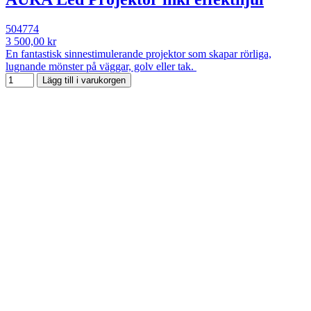
504774
3 500,00 kr
En fantastisk sinnestimulerande projektor som skapar rörliga,
lugnande mönster på väggar, golv eller tak.
Lägg till i varukorgen