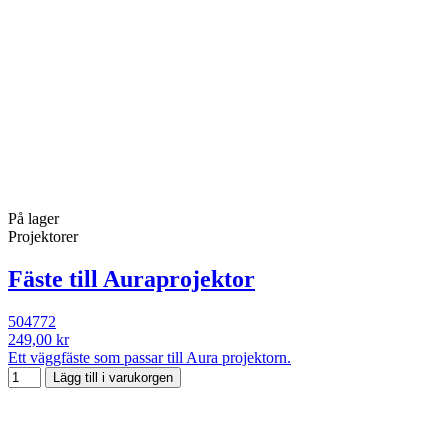
På lager
Projektorer
Fäste till Auraprojektor
504772
249,00 kr
Ett väggfäste som passar till Aura projektorn.
Lägg till i varukorgen