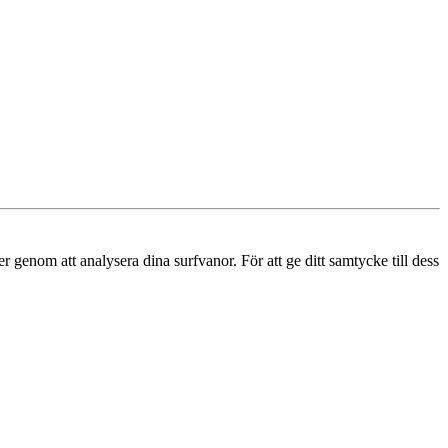
r genom att analysera dina surfvanor. För att ge ditt samtycke till dess