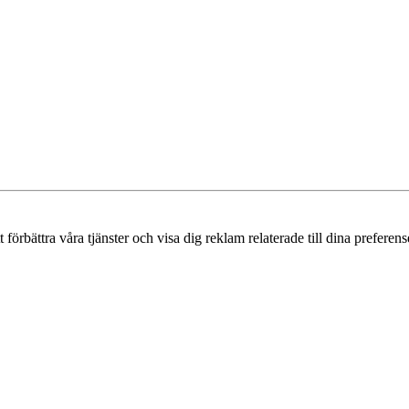
örbättra våra tjänster och visa dig reklam relaterade till dina preferense