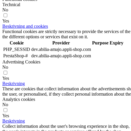
Technical
No
Yes
Beskrivning and cookies
Functional cookies are strictly necessary to provide the services of the
the different options or services that exist on it.
Cookie
Provider
Purpose
Expiry
PHP_SESSID
dev.abilia-amajo.appli-shop.com
PrestaShop-#
dev.abilia-amajo.appli-shop.com
Advertising Cookies
No
Yes
Beskrivning
These are cookies that collect information about the advertisements s
the user, or personalised, if they collect personal information about the
Analytics cookies
No
Yes
Beskrivning
Collect information about the user's browsing experience in the shop,