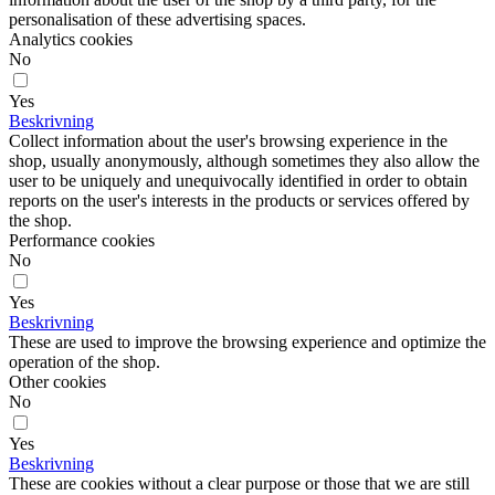
personalisation of these advertising spaces.
Analytics cookies
No
Yes
Beskrivning
Collect information about the user's browsing experience in the
shop, usually anonymously, although sometimes they also allow the
user to be uniquely and unequivocally identified in order to obtain
reports on the user's interests in the products or services offered by
the shop.
Performance cookies
No
Yes
Beskrivning
These are used to improve the browsing experience and optimize the
operation of the shop.
Other cookies
No
Yes
Beskrivning
These are cookies without a clear purpose or those that we are still