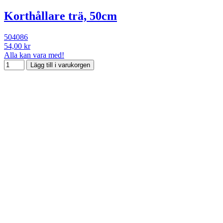
Korthållare trä, 50cm
504086
54,00 kr
Alla kan vara med!
Lägg till i varukorgen