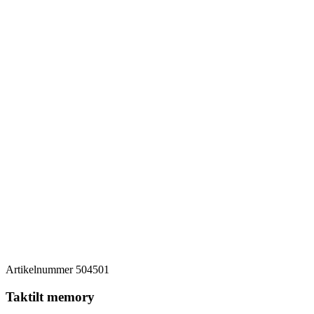
Artikelnummer
504501
Taktilt memory