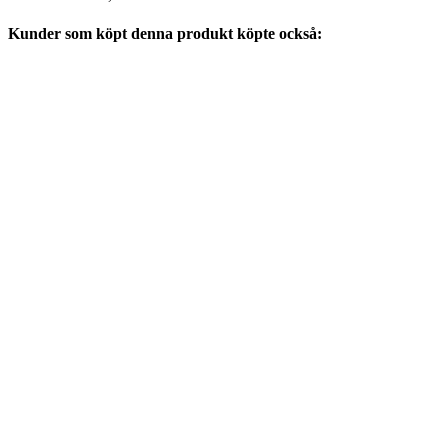
Kunder som köpt denna produkt köpte också: