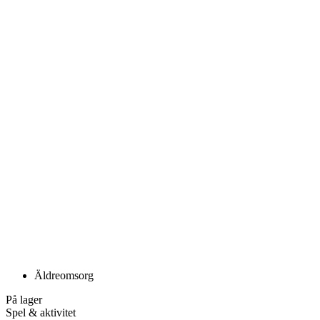
Äldreomsorg
På lager
Spel & aktivitet