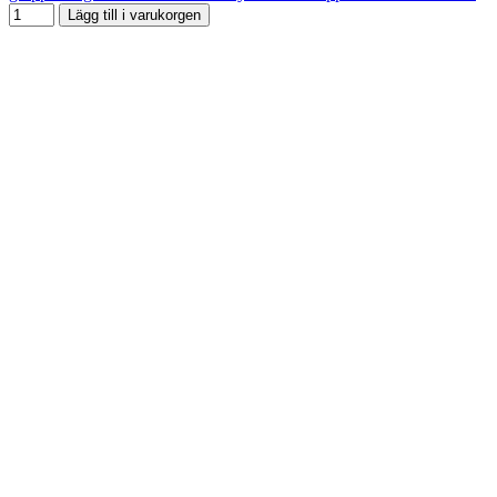
Lägg till i varukorgen