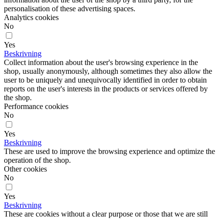
personalisation of these advertising spaces.
Analytics cookies
No
Yes
Beskrivning
Collect information about the user's browsing experience in the
shop, usually anonymously, although sometimes they also allow the
user to be uniquely and unequivocally identified in order to obtain
reports on the user's interests in the products or services offered by
the shop.
Performance cookies
No
Yes
Beskrivning
These are used to improve the browsing experience and optimize the
operation of the shop.
Other cookies
No
Yes
Beskrivning
These are cookies without a clear purpose or those that we are still