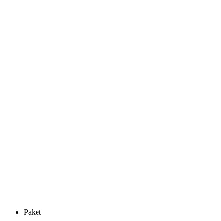
Paket