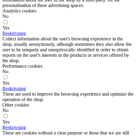
personalisation of these advertising spaces.
Analytics cookies
No
Yes
Beskrivning
Collect information about the user's browsing experience in the
shop, usually anonymously, although sometimes they also allow the
user to be uniquely and unequivocally identified in order to obtain
reports on the user's interests in the products or services offered by
the shop.
Performance cookies
No
Yes
Beskrivning
These are used to improve the browsing experience and optimize the
operation of the shop.
Other cookies
No
Yes
Beskrivning
These are cookies without a clear purpose or those that we are still