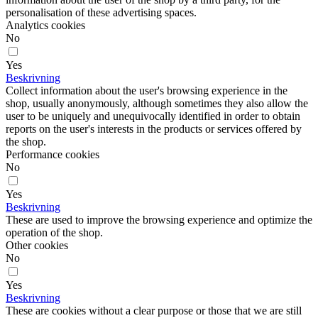
personalisation of these advertising spaces.
Analytics cookies
No
Yes
Beskrivning
Collect information about the user's browsing experience in the
shop, usually anonymously, although sometimes they also allow the
user to be uniquely and unequivocally identified in order to obtain
reports on the user's interests in the products or services offered by
the shop.
Performance cookies
No
Yes
Beskrivning
These are used to improve the browsing experience and optimize the
operation of the shop.
Other cookies
No
Yes
Beskrivning
These are cookies without a clear purpose or those that we are still