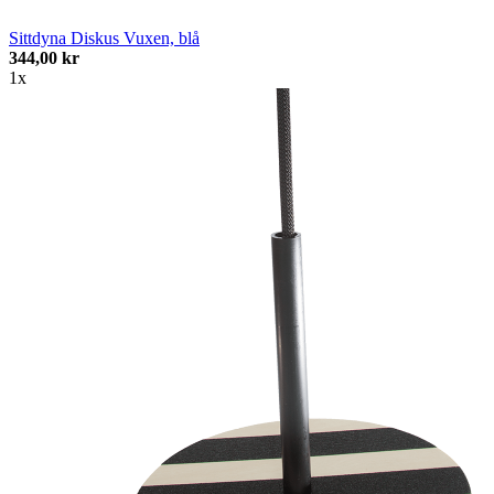
Sittdyna Diskus Vuxen, blå
344,00 kr
1x