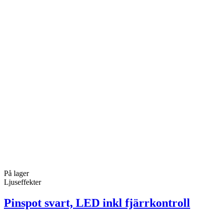
På lager
Ljuseffekter
Pinspot svart, LED inkl fjärrkontroll