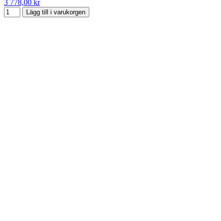
3 778,00 kr
Lägg till i varukorgen