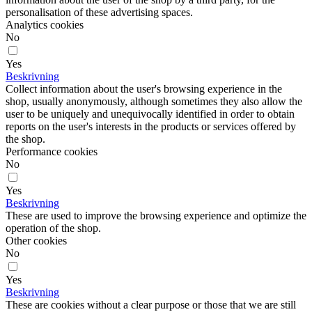
personalisation of these advertising spaces.
Analytics cookies
No
Yes
Beskrivning
Collect information about the user's browsing experience in the
shop, usually anonymously, although sometimes they also allow the
user to be uniquely and unequivocally identified in order to obtain
reports on the user's interests in the products or services offered by
the shop.
Performance cookies
No
Yes
Beskrivning
These are used to improve the browsing experience and optimize the
operation of the shop.
Other cookies
No
Yes
Beskrivning
These are cookies without a clear purpose or those that we are still