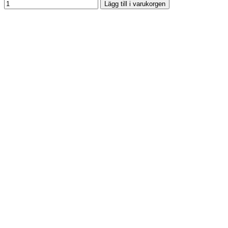
Lägg till i varukorgen