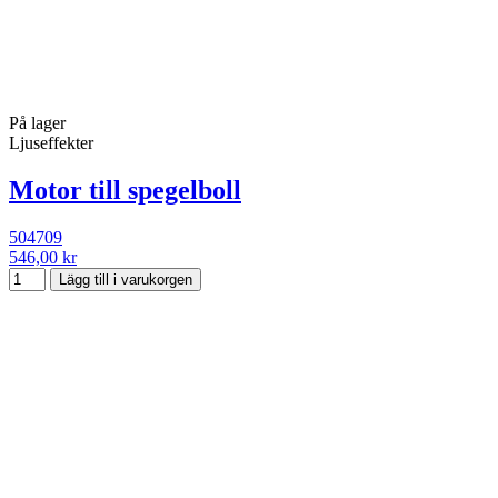
På lager
Ljuseffekter
Motor till spegelboll
504709
546,00 kr
Lägg till i varukorgen