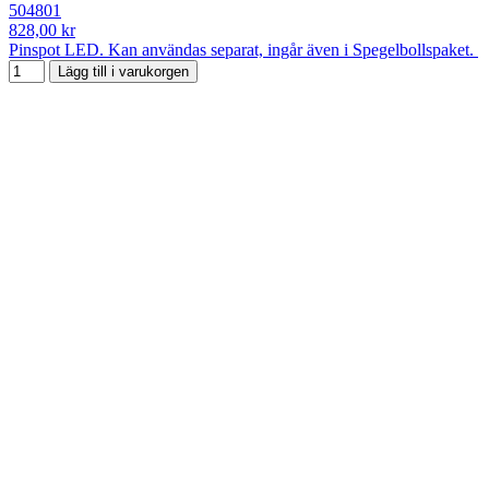
504801
828,00 kr
Pinspot LED. Kan användas separat, ingår även i Spegelbollspaket.
Lägg till i varukorgen