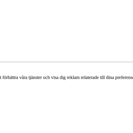
örbättra våra tjänster och visa dig reklam relaterade till dina preferense