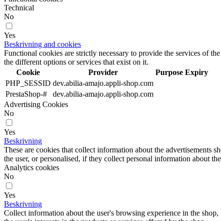
Technical
No
Yes
Beskrivning and cookies
Functional cookies are strictly necessary to provide the services of the
the different options or services that exist on it.
Cookie
Provider
Purpose
Expiry
PHP_SESSID
dev.abilia-amajo.appli-shop.com
PrestaShop-#
dev.abilia-amajo.appli-shop.com
Advertising Cookies
No
Yes
Beskrivning
These are cookies that collect information about the advertisements s
the user, or personalised, if they collect personal information about the
Analytics cookies
No
Yes
Beskrivning
Collect information about the user's browsing experience in the shop,