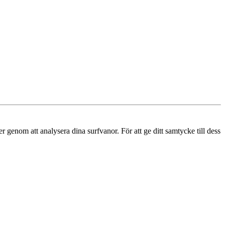
r genom att analysera dina surfvanor. För att ge ditt samtycke till dess