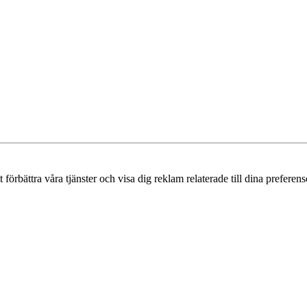
örbättra våra tjänster och visa dig reklam relaterade till dina preferense