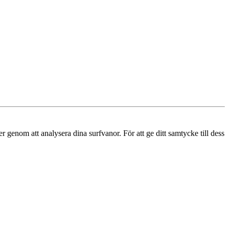
r genom att analysera dina surfvanor. För att ge ditt samtycke till dess