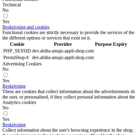
Technical
No
Yes
Beskrivning and cookies
Functional cookies are strictly necessary to provide the services of the
the different options or services that exist on it.
Cookie
Provider
Purpose
Expiry
PHP_SESSID
dev.abilia-amajo.appli-shop.com
PrestaShop-#
dev.abilia-amajo.appli-shop.com
Advertising Cookies
No
Yes
Beskrivning
These are cookies that collect information about the advertisements s
the user, or personalised, if they collect personal information about the
Analytics cookies
No
Yes
Beskrivning
Collect information about the user's browsing experience in the shop,