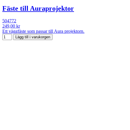
Fäste till Auraprojektor
504772
249,00 kr
Ett väggfäste som passar till Aura projektorn.
Lägg till i varukorgen