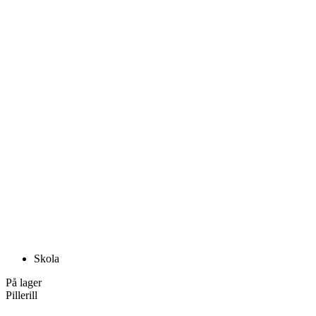
Skola
På lager
Pillerill