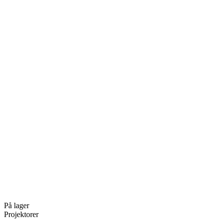
På lager
Projektorer