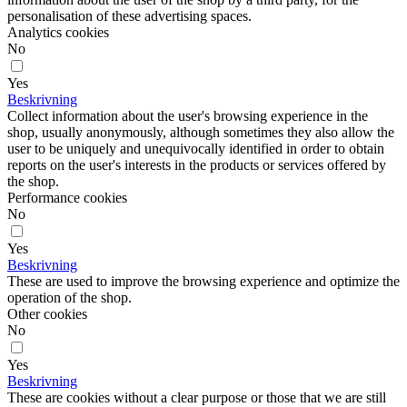
personalisation of these advertising spaces.
Analytics cookies
No
Yes
Beskrivning
Collect information about the user's browsing experience in the
shop, usually anonymously, although sometimes they also allow the
user to be uniquely and unequivocally identified in order to obtain
reports on the user's interests in the products or services offered by
the shop.
Performance cookies
No
Yes
Beskrivning
These are used to improve the browsing experience and optimize the
operation of the shop.
Other cookies
No
Yes
Beskrivning
These are cookies without a clear purpose or those that we are still