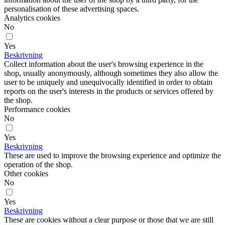
personalisation of these advertising spaces.
Analytics cookies
No
Yes
Beskrivning
Collect information about the user's browsing experience in the
shop, usually anonymously, although sometimes they also allow the
user to be uniquely and unequivocally identified in order to obtain
reports on the user's interests in the products or services offered by
the shop.
Performance cookies
No
Yes
Beskrivning
These are used to improve the browsing experience and optimize the
operation of the shop.
Other cookies
No
Yes
Beskrivning
These are cookies without a clear purpose or those that we are still