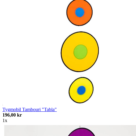
Tygmobil Tambouri "Tabla"
196,00 kr
1x