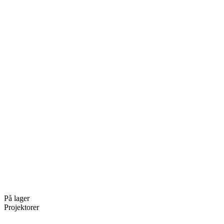
På lager
Projektorer