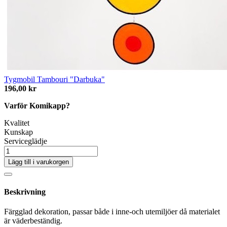
Tygmobil Tambouri "Darbuka"
196,00 kr
Varför Komikapp?
Kvalitet
Kunskap
Serviceglädje
Lägg till i varukorgen
Beskrivning
Färgglad dekoration, passar både i inne-och utemiljöer då materialet
är väderbeständig.